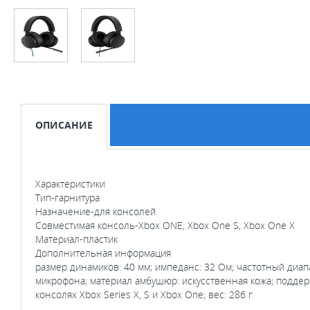
ОПИСАНИЕ
Характеристики
Тип-гарнитура
Назначение-для консолей
Совместимая консоль-Xbox ONE, Xbox One S, Xbox One X
Материал-пластик
Дополнительная информация
размер динамиков: 40 мм; импеданс: 32 Ом; частотный диапа
микрофона; материал амбушюр: искусственная кожа; поддер
консолях Xbox Series X, S и Xbox One; вес: 286 г