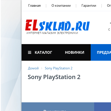
Главная
О компании
Гарантии
Оп
с
ИНТЕРНЕТ-МАГАЗИН ЭЛЕКТРОНИКИ
КАТАЛОГ
НОВИНКИ
ПРЕДЗ
Домой
Sony PlayStation 2
Sony PlayStation 2