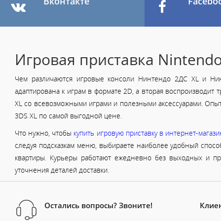
Вконтакте
Facebo
Игровая приставка Nintendo
Чем различаются игровые консоли Нинтендо 2ДС XL и Нин
адаптирована к играм в формате 2D, а вторая воспроизводит 
XL со всевозможными играми и полезными аксессуарами. Опыт
3DS XL по самой выгодной цене.
Что нужно, чтобы
купить игровую приставку в интернет-магази
следуя подсказкам меню, выбираете наиболее удобный способ
квартиры. Курьеры работают ежедневно без выходных и пра
уточнения деталей доставки.
Остались вопросы? Звоните!
Клие