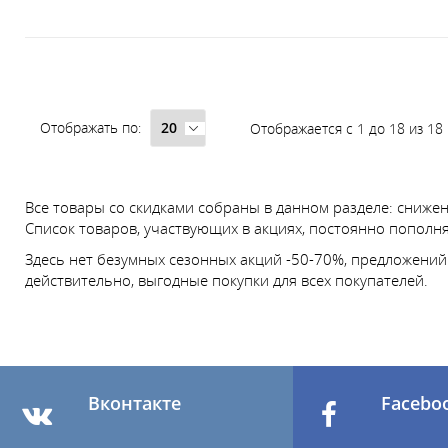
Отображать по:
Отображается с 1 до 18 из 18
Все товары со скидками собраны в данном разделе: сниже
Список товаров, участвующих в акциях, постоянно пополня
Здесь нет безумных сезонных акций -50-70%, предложений 
действительно, выгодные покупки для всех покупателей.
Вконтакте
Facebo