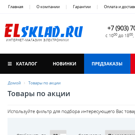
Главная
О компании
Гарантии
Оплата и достав
+7 (903) 7
00
00
с 10
до 18
ИНТЕРНЕТ-МАГАЗИН ЭЛЕКТРОНИКИ
КАТАЛОГ
НОВИНКИ
ПРЕДЗАКАЗЫ
Домой
Товары по акции
Товары по акции
Используйте фильтр для подбора интересующего Вас това