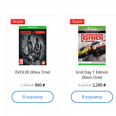
Акция
Акция
EVOLVE (Xbox One)
Grid Day 1 Edition
(Xbox One)
1,380 ₽
980 ₽
3,420 ₽
2,280 ₽
В корзину
В корзину