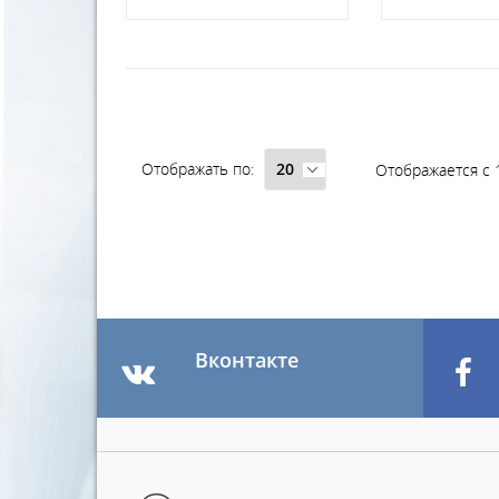
Отображать по:
Отображается с 1
Вконтакте