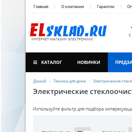
Главная
О компании
Гарантии
Оп
с
ИНТЕРНЕТ-МАГАЗИН ЭЛЕКТРОНИКИ
КАТАЛОГ
НОВИНКИ
ПРЕДЗ
Домой
Техника для дома
Электрические стек
Электрические стеклоочис
Используйте фильтр для подбора интересующе