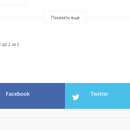
Показать еще
 до 2 из 2
Facebook
Twitter