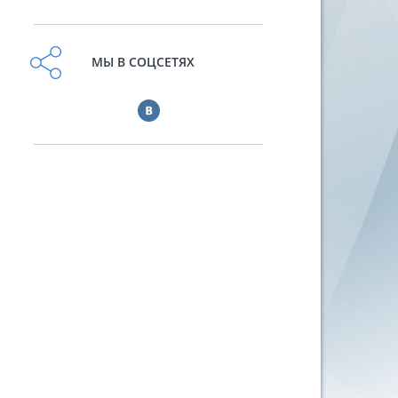
МЫ В СОЦСЕТЯХ