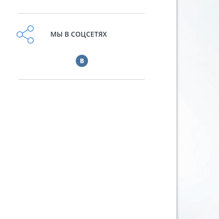
МЫ В СОЦСЕТЯХ