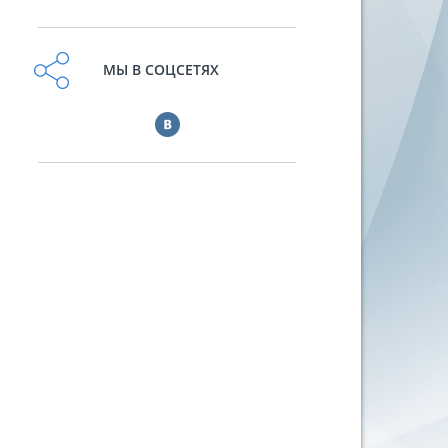
МЫ В СОЦСЕТЯХ