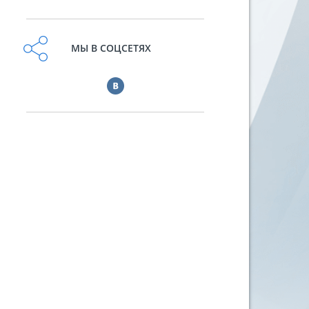
МЫ В СОЦСЕТЯХ