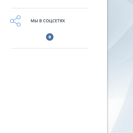
МЫ В СОЦСЕТЯХ