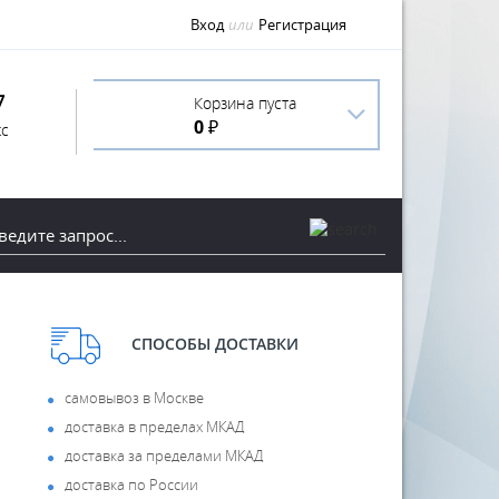
Вход
или
Регистрация
7
Корзина пуста
0 ₽
с
СПОСОБЫ ДОСТАВКИ
самовывоз в Москве
доставка в пределах МКАД
доставка за пределами МКАД
доставка по России