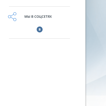
МЫ В СОЦСЕТЯХ