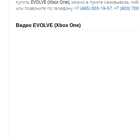
Купить
EVOLVE (Xbox One),
можно в пункте самовывоза, либо
или позвоните по телефону
+7 (495) 003-19-57
,
+7 (903) 70
Видео EVOLVE (Xbox One)