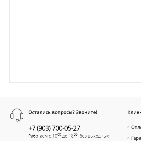
Остались вопросы? Звоните!
Клие
+7 (903) 700-05-27
Опла
00
00
Работаем с 10
до 18
, без выходных
Гар