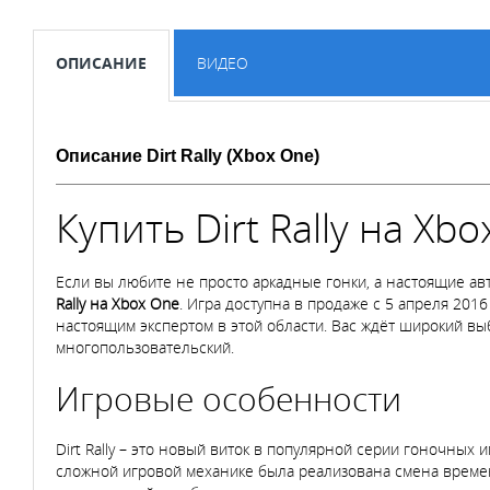
ОПИСАНИЕ
ВИДЕО
Описание Dirt Rally (Xbox One)
Купить Dirt Rally на Xb
Если вы любите не просто аркадные гонки, а настоящие ав
Rally на Xbox One
. Игра доступна в продаже с 5 апреля 201
настоящим экспертом в этой области. Вас ждёт широкий вы
многопользовательский.
Игровые особенности
Dirt Rally – это новый виток в популярной серии гоночных
сложной игровой механике была реализована смена времени