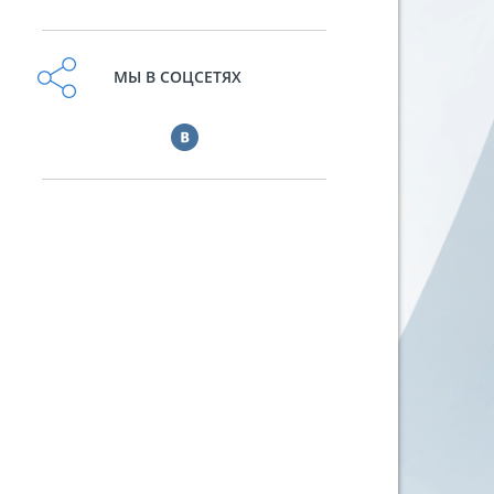
МЫ В СОЦСЕТЯХ