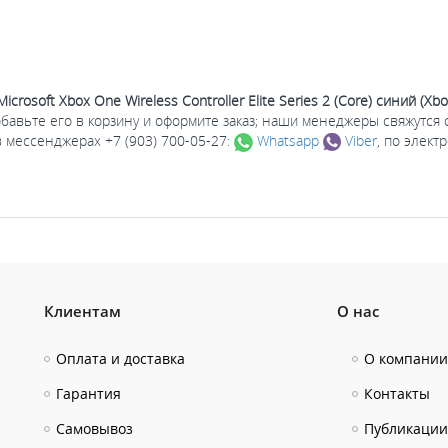
rosoft Xbox One Wireless Controller Elite Series 2 (Core) синий (Xb
добавьте его в корзину и оформите заказ; наши менеджеры свяжутся
 в мессенджерах +7 (903) 700-05-27:
Whatsapp
Viber
, по элек
Клиентам
О нас
Оплата и доставка
О компании
Гарантия
Контакты
Самовывоз
Публикации