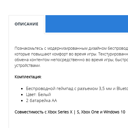
ОПИСАНИЕ
Познакомьтесь с модернизированным дизайном беспроводн
которые повышают комфорт во время игры. Текстурированны
обмена контентом непосредственно во время игры; быст
устройствами.
Комплектация:
Беспроводной геймпад с разъемом 3,5 мм и Bluet
Цвет: Белый
2 батарейка АА
Совместимость с Xbox Series X | S, Xbox One и Windows 10