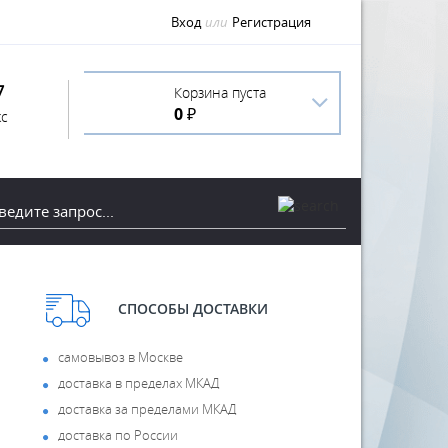
Вход
или
Регистрация
7
Корзина пуста
0 ₽
с
СПОСОБЫ ДОСТАВКИ
самовывоз в Москве
доставка в пределах МКАД
доставка за пределами МКАД
доставка по России