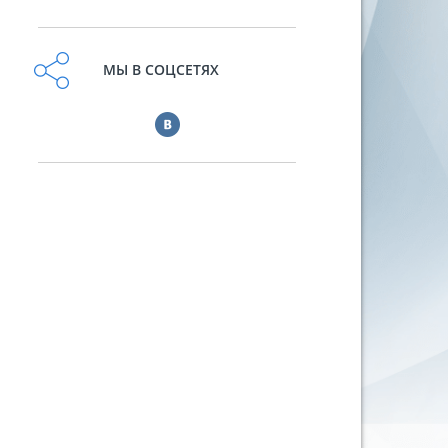
МЫ В СОЦСЕТЯХ