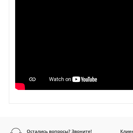
Остались вопросы? Звоните!
Клие