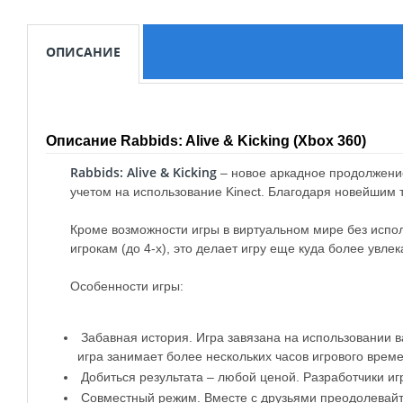
ОПИСАНИЕ
Описание Rabbids: Alive & Kicking (Xbox 360)
Rabbids: Alive & Kicking
– новое аркадное продолжение 
учетом на использование Kinect. Благодаря новейшим 
Кроме возможности игры в виртуальном мире без испо
игрокам (до 4-х), это делает игру еще куда более увле
Особенности игры:
Забавная история. Игра завязана на использовании в
игра занимает более нескольких часов игрового време
Добиться результата – любой ценой. Разработчики игр
Совместный режим. Вместе с друзьями преодолевайте