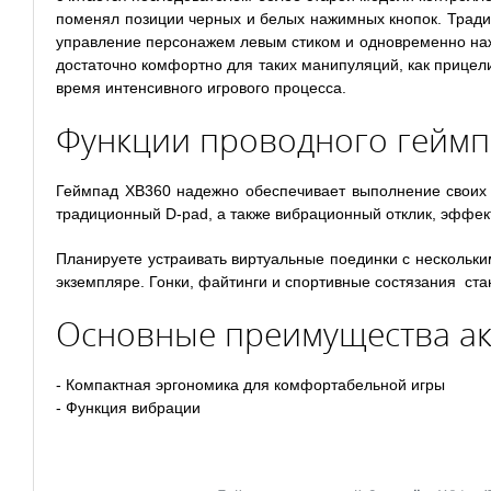
поменял позиции черных и белых нажимных кнопок. Тради
управление персонажем левым стиком и одновременно нажи
достаточно комфортно для таких манипуляций, как прицел
время интенсивного игрового процесса.
Функции проводного геймпа
Геймпад XB360 надежно обеспечивает выполнение своих о
традиционный D-pad, а также вибрационный отклик, эффек
Планируете устраивать виртуальные поединки с нескольк
экземпляре. Гонки, файтинги и спортивные состязания ста
Основные преимущества ак
- Компактная эргономика для комфортабельной игры
- Функция вибрации