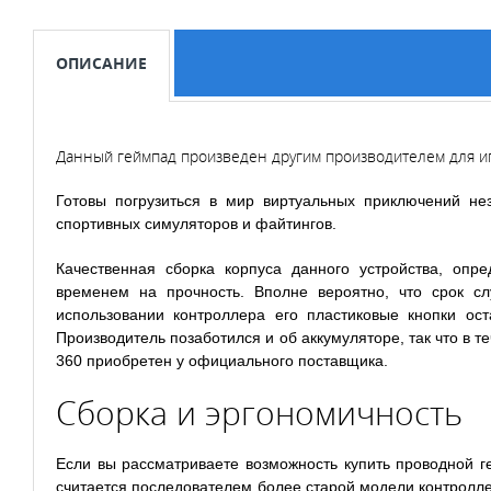
ОПИСАНИЕ
Данный геймпад произведен другим производителем для иг
Готовы погрузиться в мир виртуальных приключений н
спортивных симуляторов и файтингов.
Качественная сборка корпуса данного устройства, опр
временем на прочность. Вполне вероятно, что срок с
использовании контроллера его пластиковые кнопки ос
Производитель позаботился и об аккумуляторе, так что в т
360 приобретен у официального поставщика.
Сборка и эргономичность
Если вы рассматриваете возможность купить проводной г
считается последователем более старой модели контролле