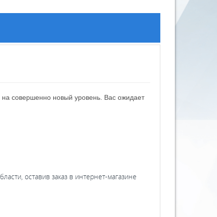
 на совершенно новый уровень. Вас ожидает
ласти, оставив заказ в интернет-магазине