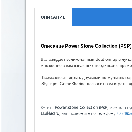
ОПИСАНИЕ
Описание Power Stone Collection (PSP)
Вас ожидает великолепный Beat-em up в лучш
множество захватывающих поединков с прим
-Возможность игры с друзьями по мультиплее
-Функция GameSharing позволит вам играть вд
Купить
Power Stone Collection (PSP)
можно в пун
ELsklad.ru
, или позвоните по телефону
+7 (495