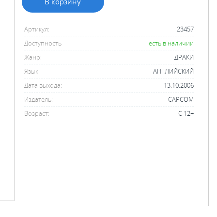
В корзину
Артикул:
23457
Доступность
есть в наличии
Жанр:
ДРАКИ
Язык:
АНГЛИЙСКИЙ
Дата выхода:
13.10.2006
Издатель:
CAPCOM
Возраст:
С 12+