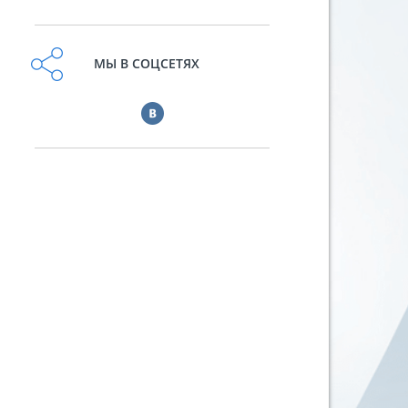
МЫ В СОЦСЕТЯХ