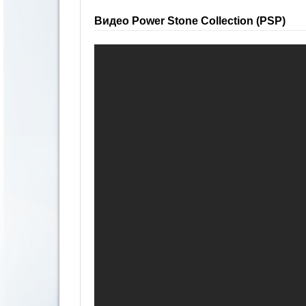
Видео Power Stone Collection (PSP)