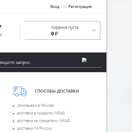
Вход
или
Регистрация
7
Корзина пуста
0 ₽
с
СПОСОБЫ ДОСТАВКИ
самовывоз в Москве
доставка в пределах МКАД
доставка за пределами МКАД
доставка по России