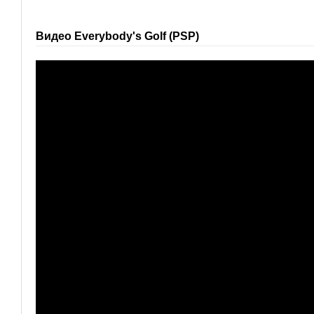
Видео Everybody's Golf (PSP)