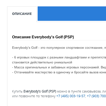
ОПИСАНИЕ
Описание Everybody's Golf (PSP)
Everybody's Golf - это популярное спортивное состязание
- 6 игровых площадок с разными ландшафтами и препятств
становится действительно уникальной
- Масса оригинальных и забавных игровых персонажей. Вид
- Оттачивайте мастерство в одиночку и бросайте вызов ко
Купить
Everybody's Golf (PSP)
можно в пункте самовывоза, ли
или позвоните по телефону
+7 (495) 003-19-57
,
+7 (903) 70