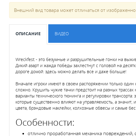
Внешний вид товара может отличаться от изображенног
ОПИСАНИЕ
ВИДЕО
Wreckfest - это безумные и разрушительные гонки на выжи
Дикий азарт и жажда победы захлестнут с головой на десятк
дороге домой: здесь можно делать все и даже больше!
Вначале игроки имеют в своем распоряжении только один 
сложно. Крушить чужие тачки предстоит на разных трассах 
варианты технического тюнинга и регулировки трансорта: 
которые существенно влияют на управляемость, а значит,
цвета, брэндовые наклейки, колхозные обвесы и самые бес
Особенности:
отлично проработанная механика повреждений, ст