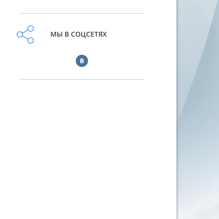
МЫ В СОЦСЕТЯХ