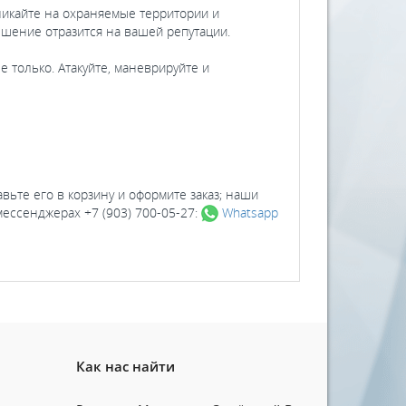
никайте на охраняемые территории и
ешение отразится на вашей репутации.
 только. Атакуйте, маневрируйте и
авьте его в корзину и оформите заказ; наши
 мессенджерах +7 (903) 700-05-27:
Whatsapp
Как нас найти