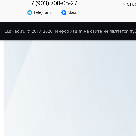
+7 (903) 700-05-27
Сам
Telegram
Макс
ELsklad.ru © 2017-2026. Информация на сайте не является п