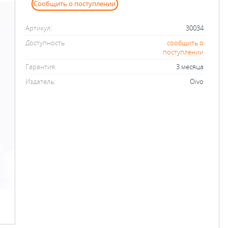
Сообщить о поступлении
Артикул:
30034
Доступность
сообщить о
поступлении
Гарантия:
3 месяца
Издатель:
Oivo