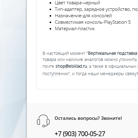
Цвет товара-черный
Тип-адаптер, зарядное устройство, по
Назначение-для консолей
Совместимая консоль-PlayStation 5
Материал-пластик
В настоящий момент "
Вертикальная подставка O
товара или наличие аналогов можно уточнить
почте
shop@elsklad.ru
, а также в официальных 
поступлении", и тогда наши менеджеры свяжутся
Остались вопросы? Звоните!
+7 (903) 700-05-27