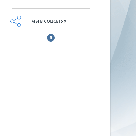
МЫ В СОЦСЕТЯХ