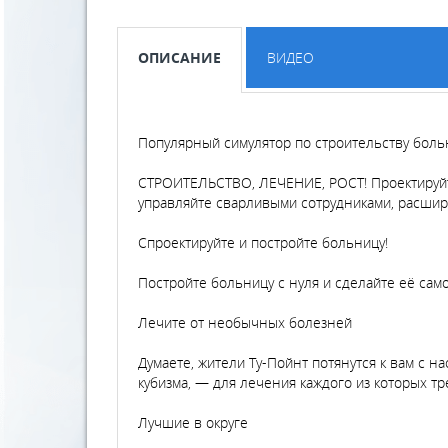
ОПИСАНИЕ
ВИДЕО
Популярный симулятор по строительству боль
СТРОИТЕЛЬСТВО, ЛЕЧЕНИЕ, РОСТ! Проектируйте
управляйте сварливыми сотрудниками, расшир
Спроектируйте и постройте больницу!
Постройте больницу с нуля и сделайте её сам
Лечите от необычных болезней
Думаете, жители Ту-Пойнт потянутся к вам с 
кубизма, — для лечения каждого из которых т
Лучшие в округе