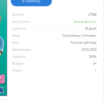
В корзину
Артикул:
27586
Доступность
есть в наличии
Гарантия:
30 Дней
Жанр:
Симуляторы / Simulator
Язык:
Русские субтитры
Дата выхода:
25.02.2020
Издатель:
SEGA
Возраст:
3+
Игроки:
1