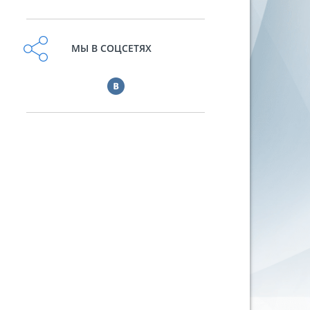
МЫ В СОЦСЕТЯХ