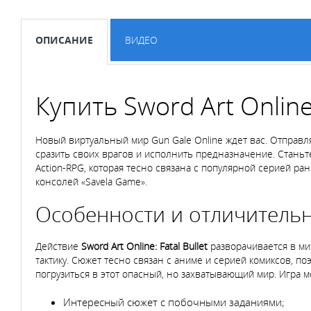
ОПИСАНИЕ
ВИДЕО
Купить Sword Art Online
Новый виртуальный мир Gun Gale Online ждет вас. Отправл
сразить своих врагов и исполнить предназначение. Стань
Action-RPG, которая тесно связана с популярной серией р
консолей «Savela Game».
Особенности и отличительн
Действие
Sword
Art
Online:
Fatal
Bullet
разворачивается в ми
тактику. Сюжет тесно связан с аниме и серией комиксов, п
погрузиться в этот опасный, но захватывающий мир. Игра 
Интересный сюжет с побочными заданиями;