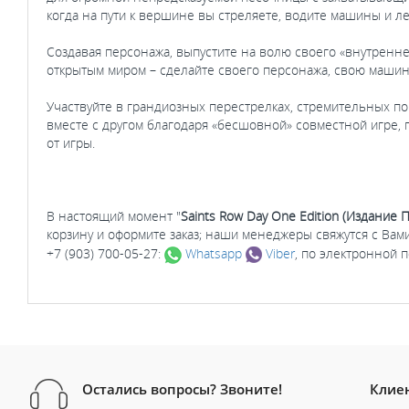
когда на пути к вершине вы стреляете, водите машины и л
Создавая персонажа, выпустите на волю своего «внутренне
открытым миром – сделайте своего персонажа, свою машин
Участвуйте в грандиозных перестрелках, стремительных п
вместе с другом благодаря «бесшовной» совместной игре, 
от игры.
В настоящий момент "
Saints Row Day One Edition (Издание 
корзину и оформите заказ; наши менеджеры свяжутся с Вам
+7 (903) 700-05-27:
Whatsapp
Viber
, по электронной 
Остались вопросы? Звоните!
Клие