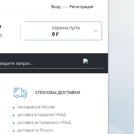
Вход
или
Регистрация
7
Корзина пуста
0 ₽
с
СПОСОБЫ ДОСТАВКИ
самовывоз в Москве
доставка в пределах МКАД
доставка за пределами МКАД
доставка по России