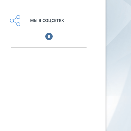
МЫ В СОЦСЕТЯХ