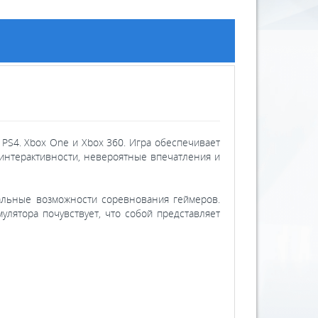
 PS4. Xbox One и Xbox 360. Игра обеспечивает
интерактивности, невероятные впечатления и
имальные возможности соревнования геймеров.
лятора почувствует, что собой представляет