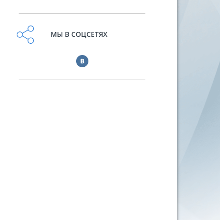
МЫ В СОЦСЕТЯХ