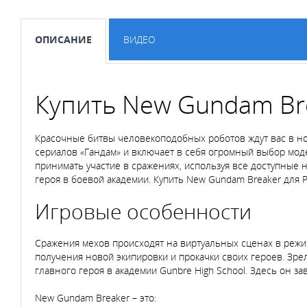
ОПИСАНИЕ
ВИДЕО
Купить New Gundam Bre
Красочные битвы человекоподобных роботов ждут вас в н
сериалов «Гандам» и включает в себя огромный выбор моде
принимать участие в сражениях, используя все доступные 
героя в боевой академии. Купить New Gundam Breaker для Pl
Игровые особенности
Сражения мехов происходят на виртуальных сценах в режи
получения новой экипировки и прокачки своих героев. Зр
главного героя в академии Gunbre High School. Здесь он за
New Gundam Breaker – это: