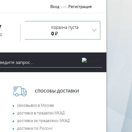
Вход
или
Регистрация
7
Корзина пуста
0 ₽
с
СПОСОБЫ ДОСТАВКИ
самовывоз в Москве
доставка в пределах МКАД
доставка за пределами МКАД
доставка по России