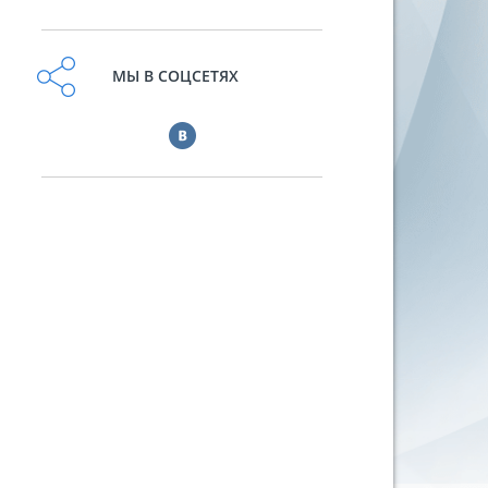
МЫ В СОЦСЕТЯХ