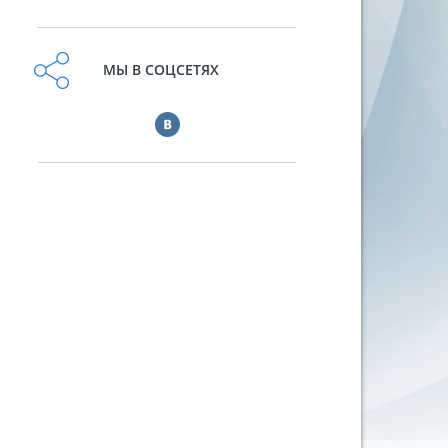
МЫ В СОЦСЕТЯХ