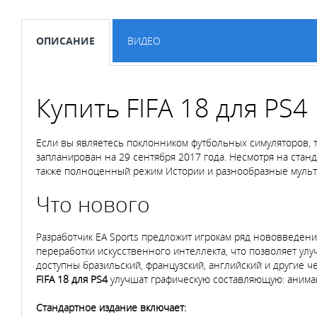
ОПИСАНИЕ
ВИДЕО
Купить FIFA 18 для PS4
Если вы являетесь поклонником футбольных симуляторов, 
запланирован на 29 сентября 2017 года. Несмотря на станд
также полноценный режим Истории и разнообразные муль
Что нового
Разработчик EA Sports предложит игрокам ряд нововведени
переработки искусственного интеллекта, что позволяет улу
доступны бразильский, французский, английский и другие ч
FIFA 18 для PS4
улучшат графическую составляющую: анимаци
Стандартное издание включает: