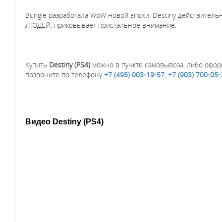
Bungie разработала WoW новой эпохи. Destiny действитель
ЛЮДЕЙ, приковывает пристальное внимание.
Купить
Destiny (PS4)
можно в пункте самовывоза, либо офор
позвоните по телефону
+7 (495) 003-19-57
,
+7 (903) 700-05-
Видео Destiny (PS4)