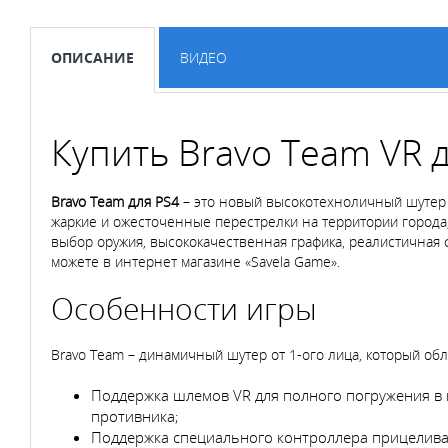
ОПИСАНИЕ
ВИДЕО
Купить Bravo Team VR 
Bravo Team для
PS4
– это новый высокотехноличный шутер о
жаркие и ожесточенные перестрелки на территории города
выбор оружия, высококачественная графика, реалистичная фи
можете в интернет магазине «Savela Game».
Особенности игры
Bravo Team – динамичный шутер от 1-ого лица, который об
Поддержка шлемов VR для полного погружения в 
противника;
Поддержка специального контроллера прицеливан