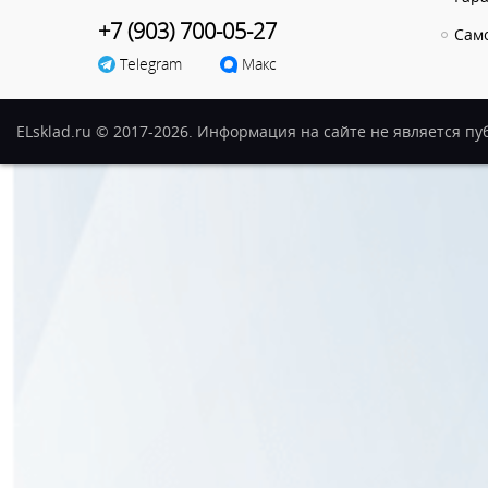
+7 (903) 700-05-27
Сам
Telegram
Макс
ELsklad.ru © 2017-2026. Информация на сайте не является п