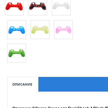
ОПИСАНИЕ