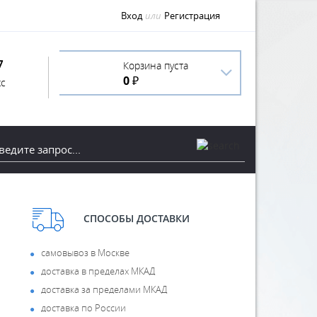
Вход
или
Регистрация
7
Корзина пуста
0 ₽
с
СПОСОБЫ ДОСТАВКИ
самовывоз в Москве
доставка в пределах МКАД
доставка за пределами МКАД
доставка по России