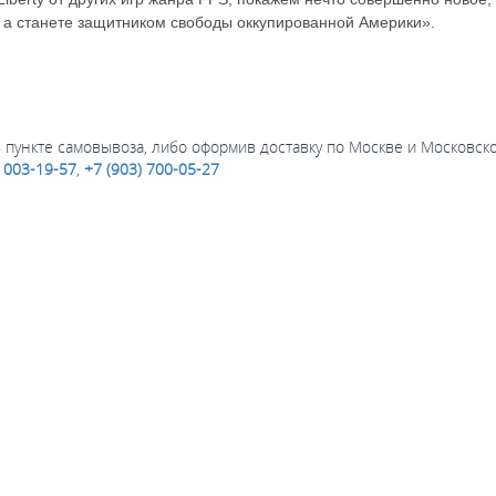
 а станете защитником свободы оккупированной Америки».
пункте самовывоза, либо оформив доставку по Москве и Московской
) 003-19-57
,
+7 (903) 700-05-27