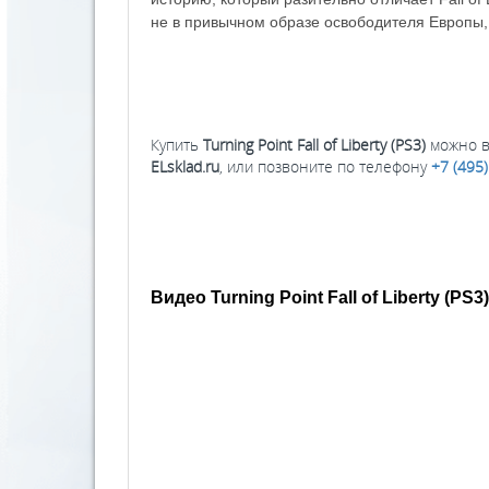
не в привычном образе освободителя Европы,
Купить
Turning Point Fall of Liberty (PS3)
можно в 
ELsklad.ru
, или позвоните по телефону
+7 (495
Видео Turning Point Fall of Liberty (PS3)