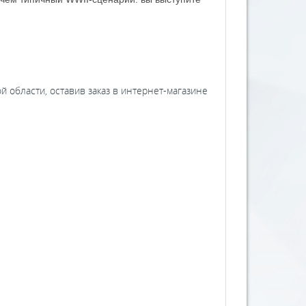
 области, оставив заказ в интернет-магазине