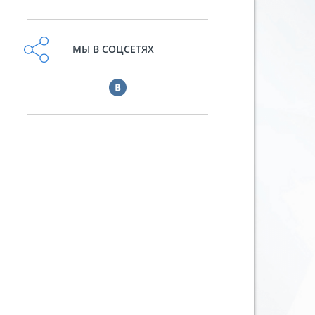
МЫ В СОЦСЕТЯХ