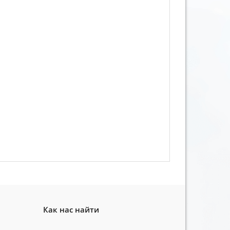
Как нас найти