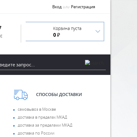
Вход
или
Регистрация
7
Корзина пуста
0 ₽
с
СПОСОБЫ ДОСТАВКИ
самовывоз в Москве
доставка в пределах МКАД
доставка за пределами МКАД
доставка по России