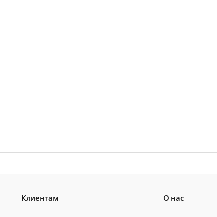
Клиентам
О нас