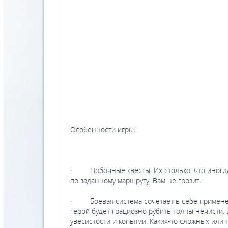
Особенности игры:
· Побочные квесты. Их столько, что иногда 
по заданному маршруту, Вам не грозит.
· Боевая система сочетает в себе применен
герой будет грациозно рубить толпы нечисти.
увесистости и копьями. Каких-то сложных или