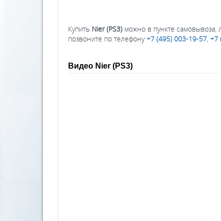
Купить
Nier (PS3)
можно в пункте самовывоза, л
позвоните по телефону
+7 (495) 003-19-57
,
+7 
Видео Nier (PS3)