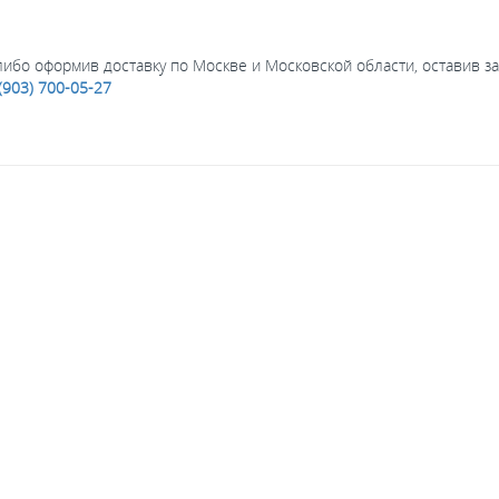
ибо оформив доставку по Москве и Московской области, оставив з
(903) 700-05-27