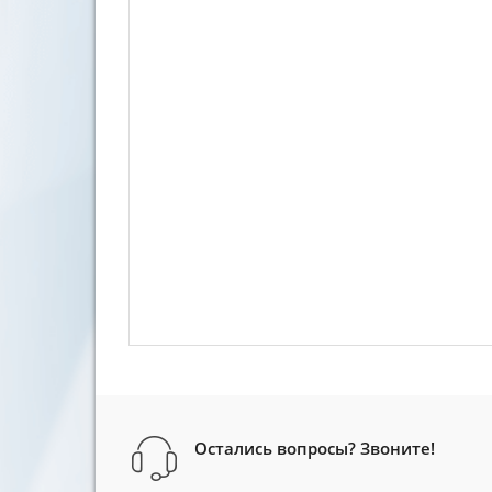
Остались вопросы? Звоните!