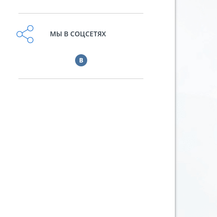
МЫ В СОЦСЕТЯХ