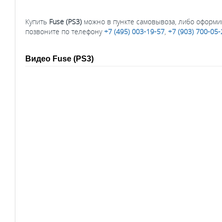
Купить
Fuse (PS3)
можно в пункте самовывоза, либо оформив
позвоните по телефону
+7 (495) 003-19-57
,
+7 (903) 700-05-
Видео Fuse (PS3)