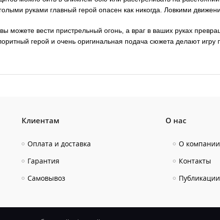
голыми руками главный герой опасен как никогда. Ловкими движен
 вы можете вести пристрельный огонь, а враг в ваших руках превра
олоритный герой и очень оригинальная подача сюжета делают игру
Клиентам
О нас
Оплата и доставка
О компании
Гарантия
Контакты
Самовывоз
Публикации