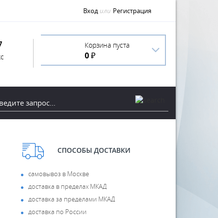
Вход
или
Регистрация
7
Корзина пуста
0 ₽
с
СПОСОБЫ ДОСТАВКИ
самовывоз в Москве
доставка в пределах МКАД
доставка за пределами МКАД
доставка по России