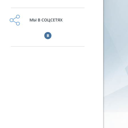
МЫ В СОЦСЕТЯХ