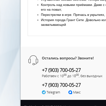
Контроль над новыми приёмами. Даже с 
его на повал;
Перестрелки в игре. Прячась в укрытиях,
История города Грант Сити. Довольно к
захватывающей
Остались вопросы? Звоните!
+7 (903) 700-05-27
00
00
Работаем с 10
до 18
, без выходных
+7 (903) 700-05-27
Telegram
Макс