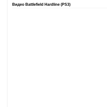
Видео Battlefield Hardline (PS3)