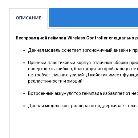
ОПИСАНИЕ
Беспроводной геймпад Wireless Controller специально р
Данная модель сочетает эргономичный дизайн и пр
Прочный пластиковый корпус отличной сборки при
поверхность грибков, благодаря которой пальцы не
не требует лишних усилий. Джойстик имеет функци
реалистичности и эмоций.
Встроенный аккумулятор геймпада избавляет от не
Данная модель контроллера не поддерживает техно