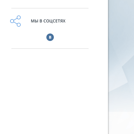
МЫ В СОЦСЕТЯХ