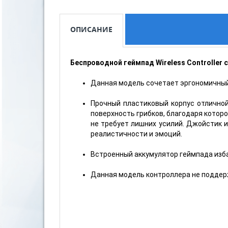
ОПИСАНИЕ
Беспроводной геймпад Wireless Controller 
Данная модель сочетает эргономичный 
Прочный пластиковый корпус отлично
поверхность грибков, благодаря которо
не требует лишних усилий. Джойстик 
реалистичности и эмоций.
Встроенный аккумулятор геймпада изба
Данная модель контроллера не поддер