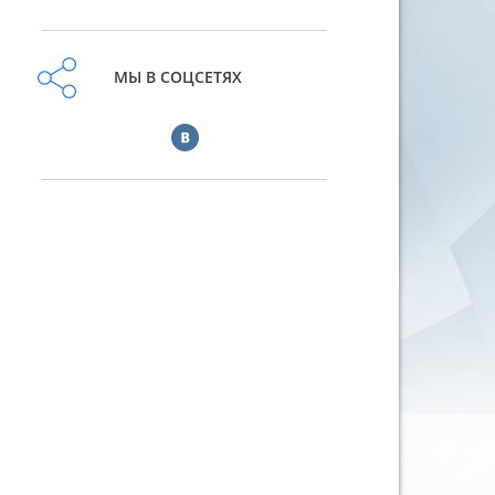
МЫ В СОЦСЕТЯХ