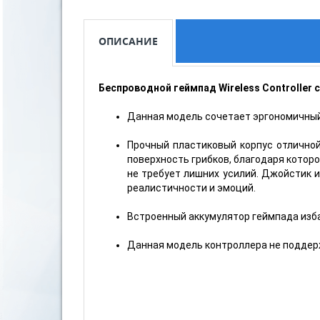
ОПИСАНИЕ
Беспроводной геймпад Wireless Controller 
Данная модель сочетает эргономичный 
Прочный пластиковый корпус отлично
поверхность грибков, благодаря которо
не требует лишних усилий. Джойстик 
реалистичности и эмоций.
Встроенный аккумулятор геймпада изба
Данная модель контроллера не поддер