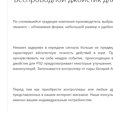
По сложившейся традиции компания-производитель выбрала
лишнего – обтекаемая форма, небольшой размер и удобно
Никаких задержек в передаче сигнала больше не предвид
гарантирует абсолютную точность действий в игре. П
прочувствовать на себе каждое событие, происходящее 
джойстик для PS2
предусматривает некоторые улучшения, 
манипуляций. Запитывается контроллер от пары батарей АА
Перед тем как приобрести контроллеры или любые д
представленных в нашем интернет магазине. Наши консуль
именно вашим индивидуальным потребностям.