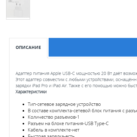
ОПИСАНИЕ
Адаптер питания Apple USB‑C мощностью 20 Вт даёт возмож
Этот адаптер совместим с любыми устройствами, оснащённ
зарядки iPad Pro и iPad Air. Также с его помощью можно быс
Характеристики
Тип-сетевое зарядное устройство
В составе комплекта-сетевой блок питания с раз
Количество разъемов-1
Разъем на блоке питания-USB Type-C
Кабель в комплекте-нет
Быстрая зарядка-есть