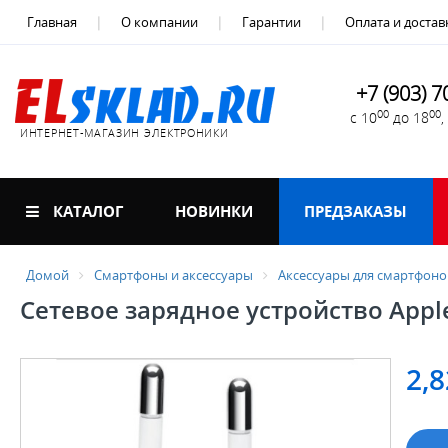
Главная
О компании
Гарантии
Оплата и достав
+7 (903) 7
00
00
с 10
до 18
ИНТЕРНЕТ-МАГАЗИН ЭЛЕКТРОНИКИ
КАТАЛОГ
НОВИНКИ
ПРЕДЗАКАЗЫ
Домой
Смартфоны и аксессуары
Аксессуары для смартфоно
Сетевое зарядное устройство Appl
2,8