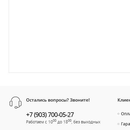
Остались вопросы? Звоните!
Клие
+7 (903) 700-05-27
Опла
00
00
Работаем с 10
до 18
, без выходных
Гар