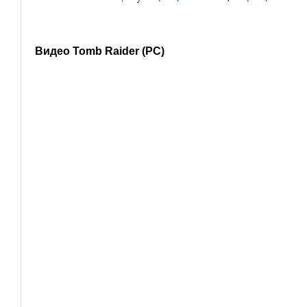
Видео Tomb Raider (PC)