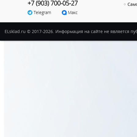
+7 (903) 700-05-27
Сам
Telegram
Макс
ELsklad.ru © 2017-2026. Информация на сайте не является п