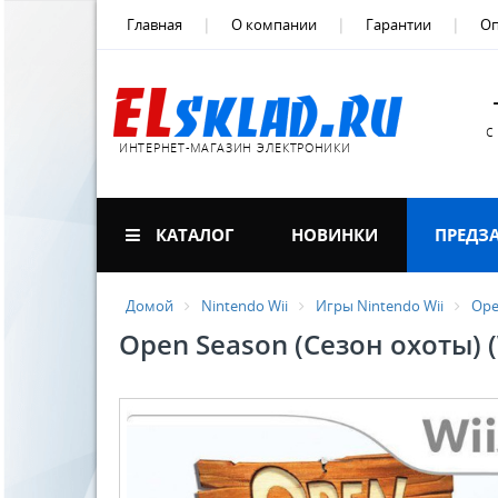
Главная
О компании
Гарантии
Оп
с
ИНТЕРНЕТ-МАГАЗИН ЭЛЕКТРОНИКИ
КАТАЛОГ
НОВИНКИ
ПРЕДЗ
Домой
Nintendo Wii
Игры Nintendo Wii
Ope
Open Season (Сезон охоты) (