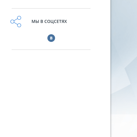
МЫ В СОЦСЕТЯХ