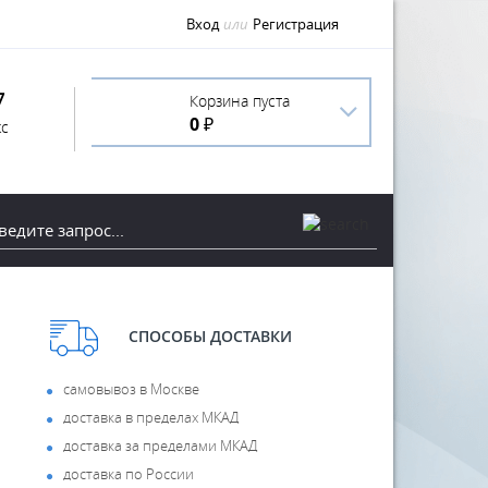
Вход
или
Регистрация
7
Корзина пуста
0 ₽
с
СПОСОБЫ ДОСТАВКИ
самовывоз в Москве
доставка в пределах МКАД
доставка за пределами МКАД
доставка по России