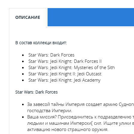
ОПИСАНИЕ
В состав коллекци входит:
Star Wars: Dark Forces
Star Wars: Jedi Knight: Dark Forces II
Star Wars: Jedi Knight: Mysteries of the Sith
Star Wars: Jedi Knight II: Jedi Outcast
Star Wars: Jedi Knight: Jedi Academy
Star Wars: Dark Forces
За завесой тайны Империя создает армию Судного
господства Империи.
Ваша миссия? Присоединитесь к подразделению т
людьми и машинам Имперски[ сил. Ищите улики в 
активацию нового страшного оружия.