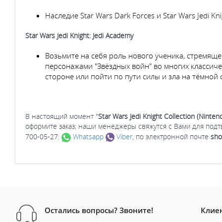
Наследие Star Wars Dark Forces и Star Wars Jedi 
Star Wars Jedi Knight: Jedi Academy
Возьмите на себя роль нового ученика, стремяще
персонажами "Звёздных войн" во многих классиче
стороне или пойти по пути силы и зла на тёмной 
В настоящий момент "
Star Wars Jedi Knight Collection (Ninten
оформите заказ; наши менеджеры свяжутся с Вами для под
700-05-27:
Whatsapp
Viber
, по электронной почте
sho
Остались вопросы? Звоните!
Клие